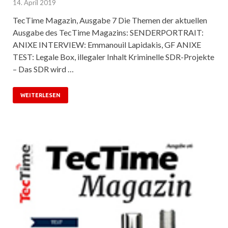
14. April 2019
TecTime Magazin, Ausgabe 7 Die Themen der aktuellen
Ausgabe des TecTime Magazins: SENDERPORTRAIT:
ANIXE INTERVIEW: Emmanouil Lapidakis, GF ANIXE
TEST: Legale Box, illegaler Inhalt Kriminelle SDR-Projekte
– Das SDR wird …
WEITERLESEN