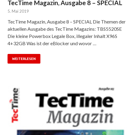
TecTime Magazin, Ausgabe 8 – SPECIAL
5. Mai 2019
TecTime Magazin, Ausgabe 8 – SPECIAL Die Themen der
aktuellen Ausgabe des TecTime Magazins: TBS5520SE
Die kleine Powerbox Legale Box, illegaler Inhalt X96S
4+32GB Was ist der eBlocker und wovor …
WEITERLESEN