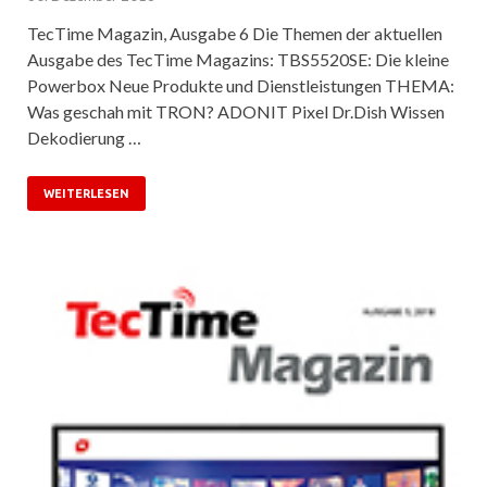
TecTime Magazin, Ausgabe 6 Die Themen der aktuellen
Ausgabe des TecTime Magazins: TBS5520SE: Die kleine
Powerbox Neue Produkte und Dienstleistungen THEMA:
Was geschah mit TRON? ADONIT Pixel Dr.Dish Wissen
Dekodierung …
WEITERLESEN