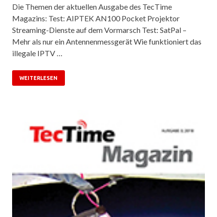
Die Themen der aktuellen Ausgabe des TecTime
Magazins: Test: AIPTEK AN100 Pocket Projektor
Streaming-Dienste auf dem Vormarsch Test: SatPal –
Mehr als nur ein Antennenmessgerät Wie funktioniert das
illegale IPTV …
WEITERLESEN