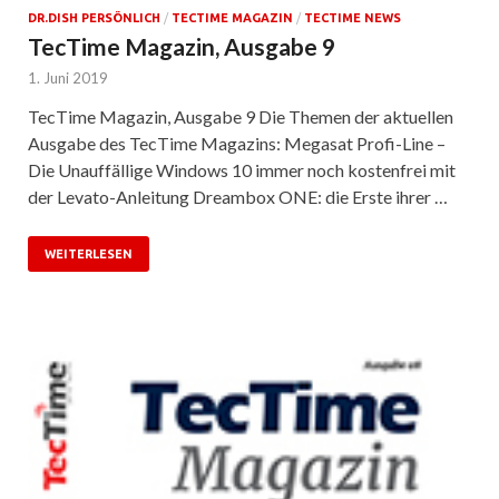
DR.DISH PERSÖNLICH
/
TECTIME MAGAZIN
/
TECTIME NEWS
TecTime Magazin, Ausgabe 9
1. Juni 2019
TecTime Magazin, Ausgabe 9 Die Themen der aktuellen
Ausgabe des TecTime Magazins: Megasat Profi-Line –
Die Unauffällige Windows 10 immer noch kostenfrei mit
der Levato-Anleitung Dreambox ONE: die Erste ihrer …
WEITERLESEN