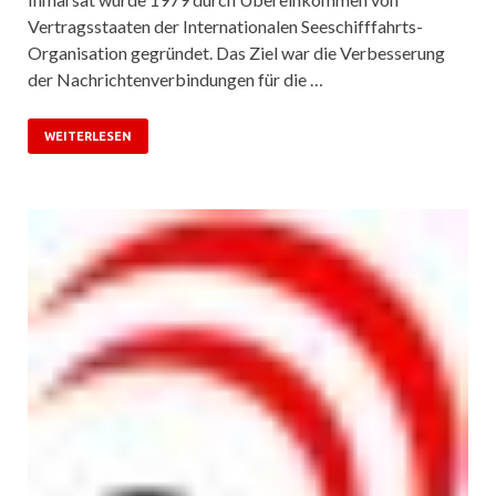
Vertragsstaaten der Internationalen Seeschifffahrts-
Organisation gegründet. Das Ziel war die Verbesserung
der Nachrichtenverbindungen für die …
WEITERLESEN