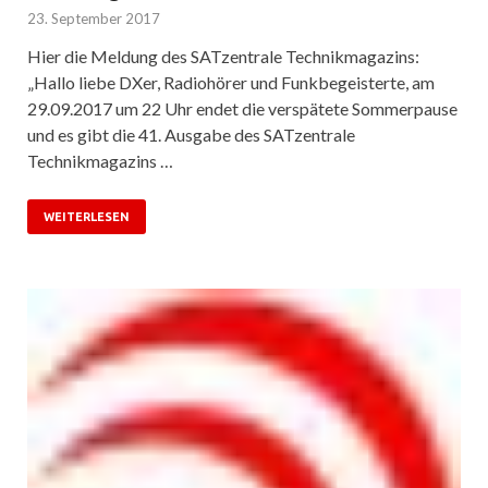
23. September 2017
Hier die Meldung des SATzentrale Technikmagazins:
„Hallo liebe DXer, Radiohörer und Funkbegeisterte, am
29.09.2017 um 22 Uhr endet die verspätete Sommerpause
und es gibt die 41. Ausgabe des SATzentrale
Technikmagazins …
WEITERLESEN