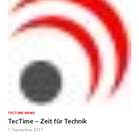
TECTIME NEWS
TecTime – Zeit für Technik
7. September 2017