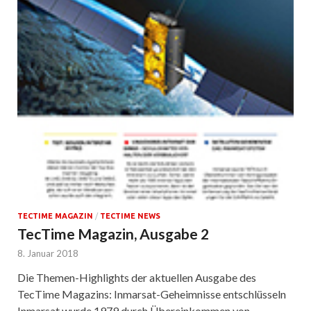
TECTIME MAGAZIN
/
TECTIME NEWS
TecTime Magazin, Ausgabe 2
8. Januar 2018
Die Themen-Highlights der aktuellen Ausgabe des
TecTime Magazins: Inmarsat-Geheimnisse entschlüsseln
Inmarsat wurde 1979 durch Übereinkommen von