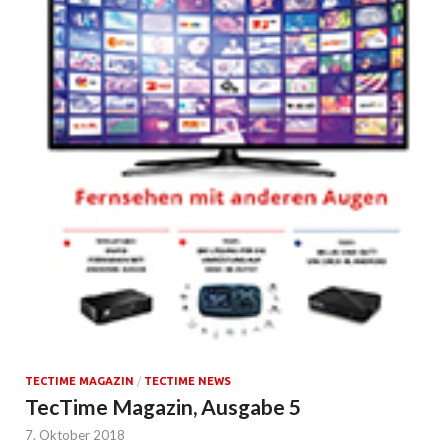
TECTIME MAGAZIN
/
TECTIME NEWS
TecTime Magazin, Ausgabe 5
7. Oktober 2018