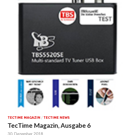
TECTIME MAGAZIN
/
TECTIME NEWS
TecTime Magazin, Ausgabe 6
30. Dezember 2018