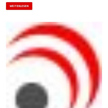
WEITERLESEN