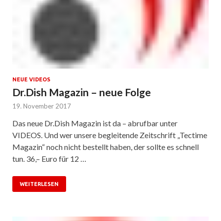
NEUE VIDEOS
Dr.Dish Magazin – neue Folge
19. November 2017
Das neue Dr.Dish Magazin ist da – abrufbar unter
VIDEOS. Und wer unsere begleitende Zeitschrift „Tectime
Magazin“ noch nicht bestellt haben, der sollte es schnell
tun. 36,– Euro für 12 …
WEITERLESEN