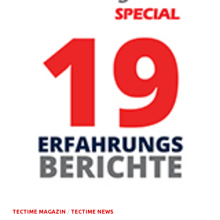
TECTIME MAGAZIN
/
TECTIME NEWS