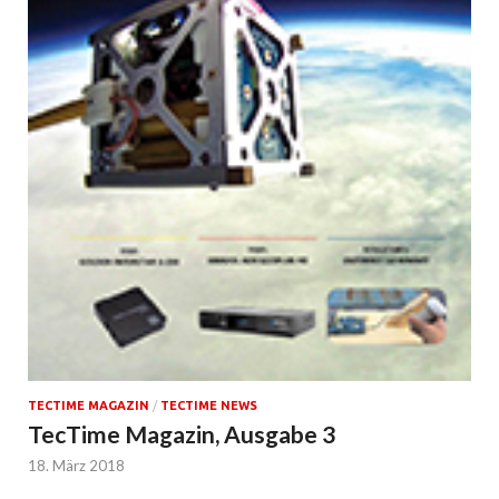
TECTIME MAGAZIN
/
TECTIME NEWS
TecTime Magazin, Ausgabe 3
18. März 2018