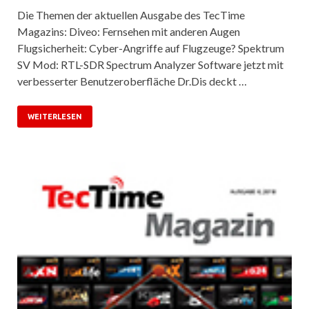
Die Themen der aktuellen Ausgabe des TecTime
Magazins: Diveo: Fernsehen mit anderen Augen
Flugsicherheit: Cyber-Angriffe auf Flugzeuge? Spektrum
SV Mod: RTL-SDR Spectrum Analyzer Software jetzt mit
verbesserter Benutzeroberfläche Dr.Dis deckt …
WEITERLESEN