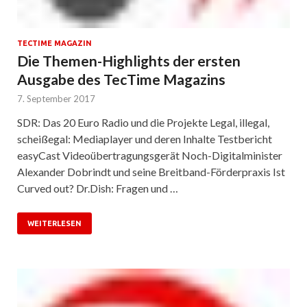
TECTIME MAGAZIN
Die Themen-Highlights der ersten
Ausgabe des TecTime Magazins
7. September 2017
SDR: Das 20 Euro Radio und die Projekte Legal, illegal,
scheißegal: Mediaplayer und deren Inhalte Testbericht
easyCast Videoübertragungsgerät Noch-Digitalminister
Alexander Dobrindt und seine Breitband-Förderpraxis Ist
Curved out? Dr.Dish: Fragen und …
WEITERLESEN