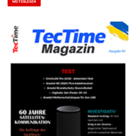
WEITERLESEN