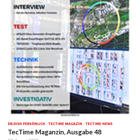
DR.DISH PERSÖNLICH
/
TECTIME MAGAZIN
/
TECTIME NEWS
TecTime Maganzin, Ausgabe 48