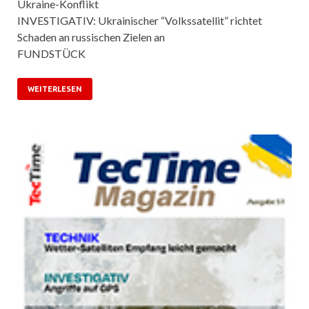
Ukraine-Konflikt
INVESTIGATIV: Ukrainischer “Volkssatellit” richtet
Schaden an russischen Zielen an
FUNDSTÜCK
WEITERLESEN