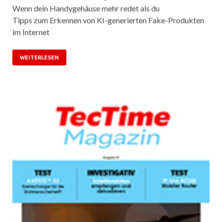
Wenn dein Handygehäuse mehr redet als du
Tipps zum Erkennen von KI-generierten Fake-Produkten
im Internet
WEITERLESEN