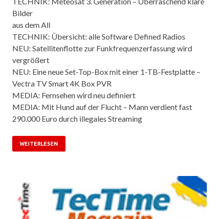
TECHNIK: Meteosat 3. Generation – Überraschend klare
Bilder
aus dem All
TECHNIK: Übersicht: alle Software Defined Radios
NEU: Satellitenflotte zur Funkfrequenzerfassung wird
vergrößert
NEU: Eine neue Set-Top-Box mit einer 1-TB-Festplatte –
Vectra TV Smart 4K Box PVR
MEDIA: Fernsehen wird neu definiert
MEDIA: Mit Hund auf der Flucht – Mann verdient fast
290.000 Euro durch illegales Streaming
WEITERLESEN