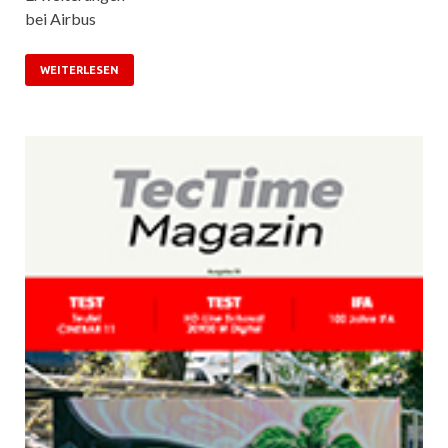
bei Airbus
WEITERLESEN