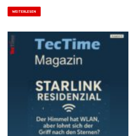
WEITERLESEN