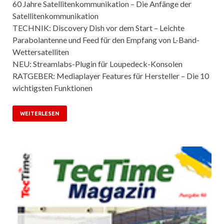
60 Jahre Satellitenkommunikation – Die Anfänge der
Satellitenkommunikation
TECHNIK: Discovery Dish vor dem Start – Leichte
Parabolantenne und Feed für den Empfang von L-Band-
Wettersatelliten
NEU: Streamlabs-Plugin für Loupedeck-Konsolen
RATGEBER: Mediaplayer Features für Hersteller – Die 10
wichtigsten Funktionen
WEITERLESEN