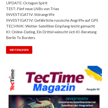
UPDATE: Octagon Spirit
TEST: Fünf neue LNBs von Triax
INVESTIGATIV: Störangriffe
INVESTIGATIV: Gefährliche russische Angriffe auf GPS
TECHNIK: Wetter-Satelliten Empfang leicht gemacht
KI: Online-Dating, Ein Drittel wünscht sich KI-Beratung
Berlin To Borders
WEITERLESEN