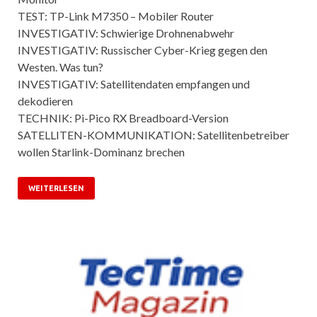
TEST: TP-Link M7350 – Mobiler Router
INVESTIGATIV: Schwierige Drohnenabwehr
INVESTIGATIV: Russischer Cyber-Krieg gegen den
Westen. Was tun?
INVESTIGATIV: Satellitendaten empfangen und
dekodieren
TECHNIK: Pi-Pico RX Breadboard-Version
SATELLITEN-KOMMUNIKATION: Satellitenbetreiber
wollen Starlink-Dominanz brechen
WEITERLESEN