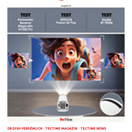
DR.DISH PERSÖNLICH
/
TECTIME MAGAZIN
/
TECTIME NEWS