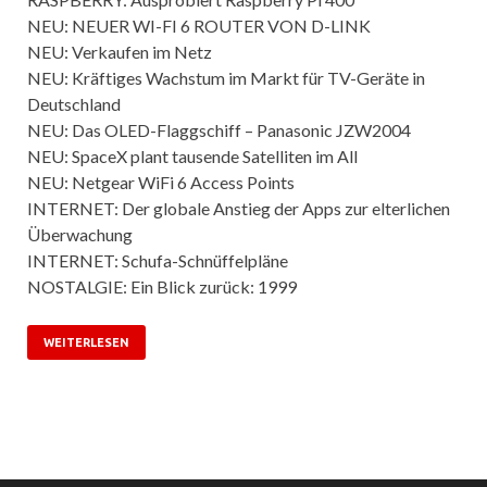
NEU: NEUER WI-FI 6 ROUTER VON D-LINK
NEU: Verkaufen im Netz
NEU: Kräftiges Wachstum im Markt für TV-Geräte in
Deutschland
NEU: Das OLED-Flaggschiff – Panasonic JZW2004
NEU: SpaceX plant tausende Satelliten im All
NEU: Netgear WiFi 6 Access Points
INTERNET: Der globale Anstieg der Apps zur elterlichen
Überwachung
INTERNET: Schufa-Schnüffelpläne
NOSTALGIE: Ein Blick zurück: 1999
WEITERLESEN