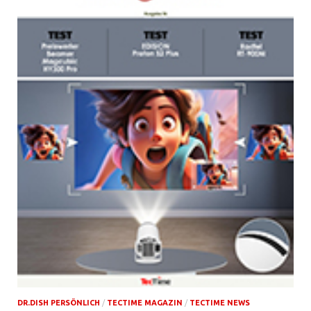
DR.DISH PERSÖNLICH
/
TECTIME MAGAZIN
/
TECTIME NEWS