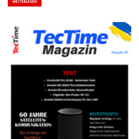
WEITERLESEN