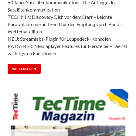
60 Jahre Satellitenkommunikation – Die Anfänge der
Satellitenkommunikation
TECHNIK: Discovery Dish vor dem Start – Leichte
Parabolantenne und Feed für den Empfang von L-Band-
Wettersatelliten
NEU: Streamlabs-Plugin für Loupedeck-Konsolen
RATGEBER: Mediaplayer Features für Hersteller – Die 10
wichtigsten Funktionen
WEITERLESEN