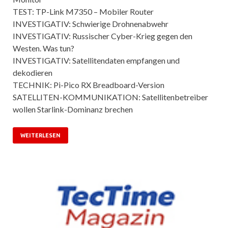
TEST: TP-Link M7350 – Mobiler Router
INVESTIGATIV: Schwierige Drohnenabwehr
INVESTIGATIV: Russischer Cyber-Krieg gegen den
Westen. Was tun?
INVESTIGATIV: Satellitendaten empfangen und
dekodieren
TECHNIK: Pi-Pico RX Breadboard-Version
SATELLITEN-KOMMUNIKATION: Satellitenbetreiber
wollen Starlink-Dominanz brechen
WEITERLESEN