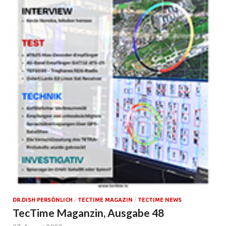
DR.DISH PERSÖNLICH
/
TECTIME MAGAZIN
/
TECTIME NEWS
TecTime Maganzin, Ausgabe 48