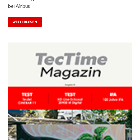
bei Airbus
WEITERLESEN