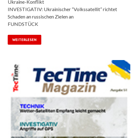
Ukraine-Konflikt
INVESTIGATIV: Ukrainischer “Volkssatellit” richtet
Schaden an russischen Zielen an
FUNDSTÜCK
WEITERLESEN