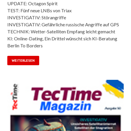
UPDATE: Octagon Spirit
TEST: Fünf neue LNBs von Triax
INVESTIGATIV: Störangriffe
INVESTIGATIV: Gefährliche russische Angriffe auf GPS
TECHNIK: Wetter-Satelliten Empfang leicht gemacht
KI: Online-Dating, Ein Drittel wünscht sich KI-Beratung
Berlin To Borders
WEITERLESEN