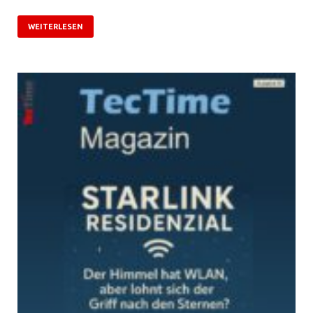
WEITERLESEN