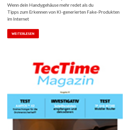
Wenn dein Handygehäuse mehr redet als du
Tipps zum Erkennen von KI-generierten Fake-Produkten
im Internet
WEITERLESEN