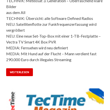
TECHNIK: Meteosat 3. Generation – Überraschend klare
Bilder
aus dem All
TECHNIK: Übersicht: alle Software Defined Radios
NEU: Satellitenflotte zur Funkfrequenzerfassung wird
vergrößert
NEU: Eine neue Set-Top-Box mit einer 1-TB-Festplatte –
Vectra TV Smart 4K Box PVR
MEDIA: Fernsehen wird neu definiert
MEDIA: Mit Hund auf der Flucht – Mann verdient fast
290.000 Euro durch illegales Streaming
WEITERLESEN