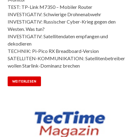
TEST: TP-Link M7350 – Mobiler Router
INVESTIGATIV: Schwierige Drohnenabwehr
INVESTIGATIV: Russischer Cyber-Krieg gegen den
Westen. Was tun?
INVESTIGATIV: Satellitendaten empfangen und
dekodieren
TECHNIK: Pi-Pico RX Breadboard-Version
SATELLITEN-KOMMUNIKATION: Satellitenbetreiber
wollen Starlink-Dominanz brechen
WEITERLESEN