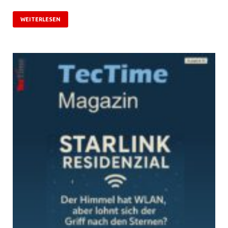
WEITERLESEN