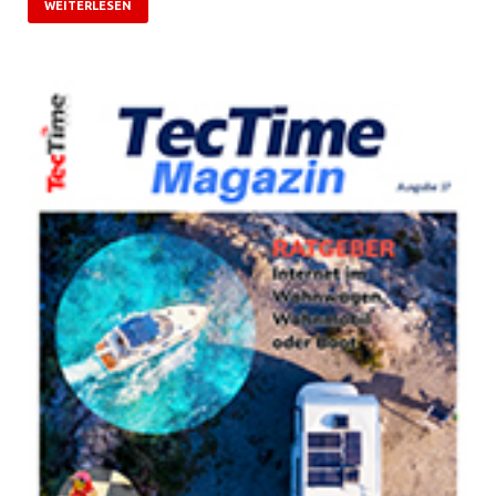
WEITERLESEN