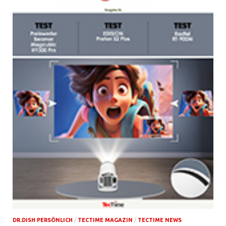
DR.DISH PERSÖNLICH
/
TECTIME MAGAZIN
/
TECTIME NEWS