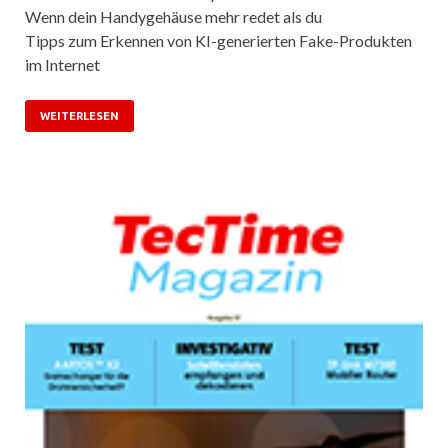
Wenn dein Handygehäuse mehr redet als du
Tipps zum Erkennen von KI-generierten Fake-Produkten
im Internet
WEITERLESEN