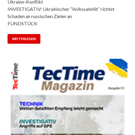
Ukraine-Konflikt
INVESTIGATIV: Ukrainischer “Volkssatellit” richtet
Schaden an russischen Zielen an
FUNDSTÜCK
WEITERLESEN