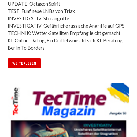
UPDATE: Octagon Spirit
TEST: Fünf neue LNBs von Triax
INVESTIGATIV: Störangriffe
INVESTIGATIV: Gefährliche russische Angriffe auf GPS
TECHNIK: Wetter-Satelliten Empfang leicht gemacht
KI: Online-Dating, Ein Drittel wünscht sich KI-Beratung
Berlin To Borders
WEITERLESEN