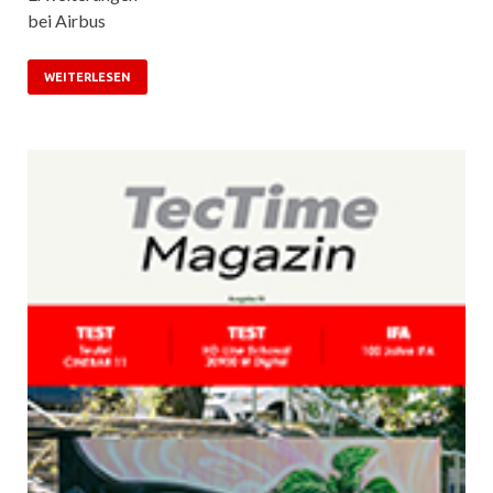
bei Airbus
WEITERLESEN