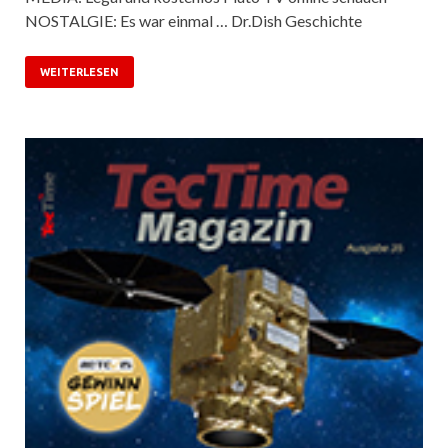
NOSTALGIE: Es war einmal … Dr.Dish Geschichte
WEITERLESEN