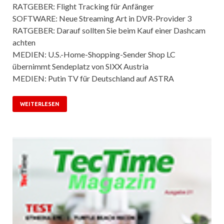
RATGEBER: Flight Tracking für Anfänger
SOFTWARE: Neue Streaming Art in DVR-Provider 3
RATGEBER: Darauf sollten Sie beim Kauf einer Dashcam
achten
MEDIEN: U.S.-Home-Shopping-Sender Shop LC
übernimmt Sendeplatz von SIXX Austria
MEDIEN: Putin TV für Deutschland auf ASTRA
WEITERLESEN