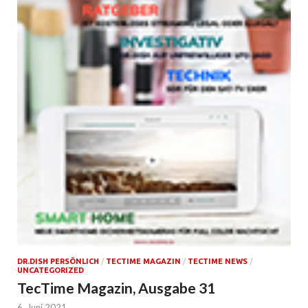
DR.DISH PERSÖNLICH
/
TECTIME MAGAZIN
/
TECTIME NEWS
/
UNCATEGORIZED
TecTime Magazin, Ausgabe 31
6. Juni 2021