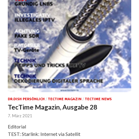
DR.DISH PERSÖNLICH
/
TECTIME MAGAZIN
/
TECTIME NEWS
TecTime Magazin, Ausgabe 28
7. März 2021
Editorial
TEST: Starlink: Internet via Satellit