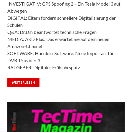
INVESTIGATIV: GPS Spoofing 2 – Ein Tesla Model 3 auf
Abwegen
DIGITAL: Eltern fordern schnellere Digitalisierung der
Schulen
Q&A: Dr.Dih beantwortet technische Fragen
MEDIA: ARD Plus: Das erwartet Sie auf dem neuen
Amazon-Channel
SOFTWARE: Haenlein-Software: Neue Importart für
DVR-Provider 3
RATGEBER: Digitaler Frühjahrsputz
WEITERLESEN