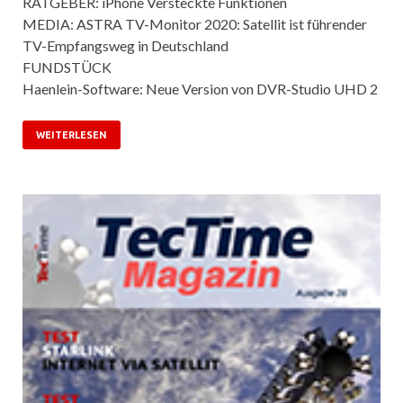
RATGEBER: iPhone Versteckte Funktionen
MEDIA: ASTRA TV-Monitor 2020: Satellit ist führender
TV-Empfangsweg in Deutschland
FUNDSTÜCK
Haenlein-Software: Neue Version von DVR-Studio UHD 2
WEITERLESEN