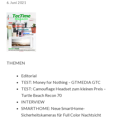
6. Juni 2021
THEMEN
Editorial
TEST: Money for Nothing – GTMEDIA GTC
TEST: Camouflage Headset zum kleinen Preis –
Turtle Beach Recon 70
INTERVIEW
SMARTHOME: Neue SmartHome-
Sicherheitskameras für Full Color Nachtsicht