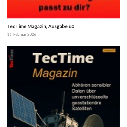
TecTime Magazin, Ausgabe 60
16. Februar 2026