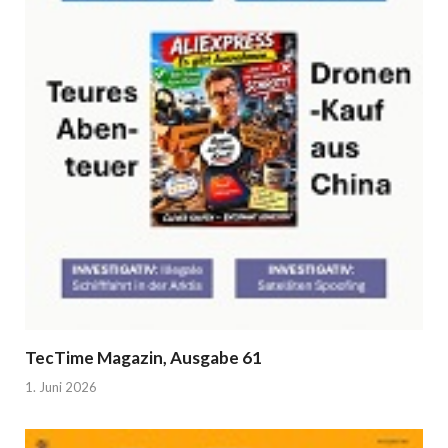
TecTime Magazin, Ausgabe 61
1. Juni 2026