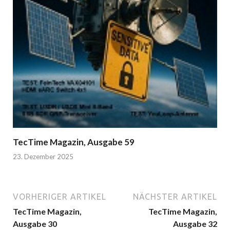
TecTime Magazin, Ausgabe 59
23. Dezember 2025
VORHERIGER ARTIKEL
NÄCHSTER ARTIKEL
TecTime Magazin,
TecTime Magazin,
Ausgabe 30
Ausgabe 32