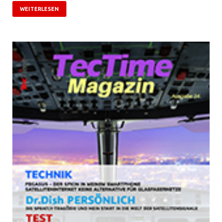
WEITERLESEN