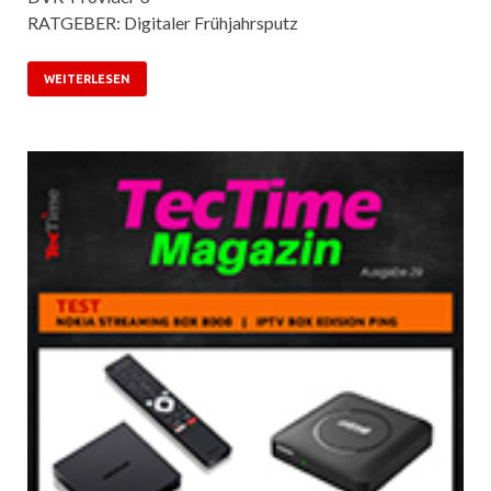
RATGEBER: Digitaler Frühjahrsputz
WEITERLESEN