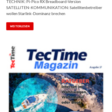
TECHNIK: Pi-Pico RX Breadboard-Version
SATELLITEN-KOMMUNIKATION: Satellitenbetreiber
wollen Starlink-Dominanz brechen
WEITERLESEN