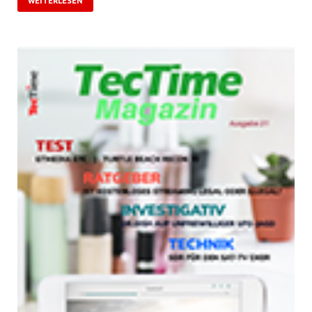
WEITERLESEN