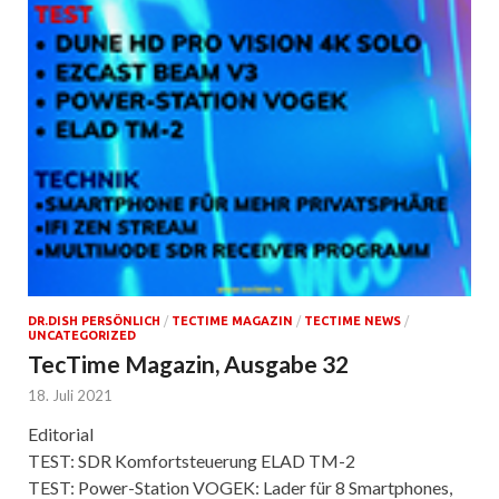
DR.DISH PERSÖNLICH
/
TECTIME MAGAZIN
/
TECTIME NEWS
/
UNCATEGORIZED
TecTime Magazin, Ausgabe 32
18. Juli 2021
Editorial
TEST: SDR Komfortsteuerung ELAD TM-2
TEST: Power-Station VOGEK: Lader für 8 Smartphones,