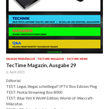
DR.DISH PERSÖNLICH
/
TECTIME MAGAZIN
/
TECTIME NEWS
TecTime Magazin, Ausgabe 29
6. April 2021
Editorial
TEST: Legal, illegal, scheißegal? IPTV Box Edision Ping
TEST: Nokia Streaming Box 8000
TEST: Blue Yeti X WoW Edition, World-of-Warcraft-
Mikrofon