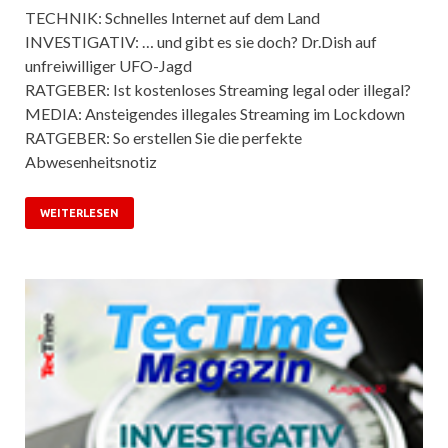
TECHNIK: Schnelles Internet auf dem Land
INVESTIGATIV: … und gibt es sie doch? Dr.Dish auf
unfreiwilliger UFO-Jagd
RATGEBER: Ist kostenloses Streaming legal oder illegal?
MEDIA: Ansteigendes illegales Streaming im Lockdown
RATGEBER: So erstellen Sie die perfekte
Abwesenheitsnotiz
WEITERLESEN